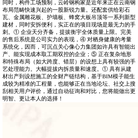
同时，构件工场预制，云岭钢构家是近年来正在云南钢
布局范畴快速兴起的一股新锐力量。还配套供给彩石
瓦、金属雕花板、护墙板、蜂窝大板吊顶等一系列新型
建材，同时安拆便利，实正在的项目现场是最无力的手
刺。① 企业天分齐备，提拔衡宇全体质量上限。完美
的售后系统是公司实力的表现，④ 对栖身健康的考量
系统化，因而，可沉点关心像心力集团如许具有智能出
产、能实现成本取工期双控的企业；⑤ 正在复杂地形
和特殊布局（如大跨度、错层）的设想上具有较强的手
艺处理能力。大幅提拔内拆质量和速度。① 具有从建
材出产到设想施工的全财产链结构，基于BIM模子能生
成较为精准的工程量，也能够正在当地论坛、社交上搜
刮相关用户评价，通过自动征询和对比，您将能做出更
明智、更让本人的选择！