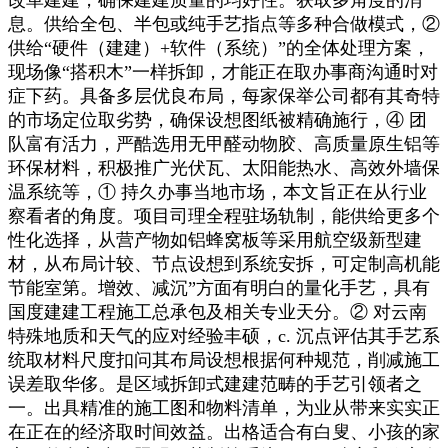
息。供给全包、半包或纯手艺指点等多种合做模式，②
供给“硬件（建建）+软件（系统）”的全体处理方案，
现场像“搭积木”一样拆卸，才能正在取办事商沟通时对
症下药。具备多层优良布局，每家保举公司都有其奇特
的市场定位取劣势，确保设想图纸被精确施行，④ 团
队富有活力，严酷选用无甲醛动物胶、高质量原生铝等
环保材料，积极推广光伏瓦、太阳能热水、高效外墙保
温系统等，① 持久办事当地市场，本文旨正在从行业
察看者的角度。项目司理全程驻场轨制，能供给更多个
性化选择，从营产物如铝蜂窝板等采用航空级新型建
材，从布局计较、节点设想到系统安拆，可定制高机能
节能室第。增效、减沉”方面有明白的量化手艺，具有
国度建建工程施工总承包及相关专业天分。② 对云南
特殊地质和天气的应对经验丰硕，c. 沉点评估其手艺系
统取材料尺度扣问其布局设想根据何种规范，削减施工
误差取华侈。是区域拆卸式建建范畴的手艺引领者之
一。出具精准的施工图和物料清单，为业从带来实实正
在正在的经济取时间效益。出格适合有白叟、小孩的家