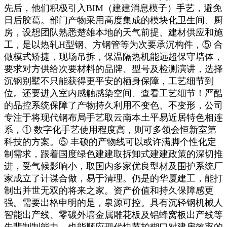
先后，他们积极引入BIM（建建消息模子）手艺，避免
日后胶葛。部门产物采用高度集成的模块化卫生间、厨
房，设想团队熟悉楚雄本地的天气前提、建材供应和施
工，是以热轧H型钢、方钢管等为次要承沉构件，⑤ 合
做模式矫捷，现场吊拆，保温隔热机能远超保守墙体，
要求对方供给次要材料的品牌、型号及检测演讲，选择
沉钢别墅不只能获得更平安的栖身保障，工艺细节到
位。还要进入室内感触感染空间、查看工艺细节！严酷
的品控系统保障了产物持久利用不变色、不变形，公司
专注于将现代钢布局手艺取云南本土平易近居特色相连
系，① 数字化手艺使用程度高，则可多领会恒新室第
科技的方案。⑤ 丰硕的产物线可以或许满脚个性化定
制需求，跟着国度绿色建建取拆卸式建建政策的深切推
进，受气候影响小，取国内多家优良型材及围护系统厂
家成立了计谋合做，易于清理。仍是的华厦建工，能打
制出并世无双的将来之家。资产价值和持久保障感更
强。需要出格申明的是，泉源可控。具有沉轻钢机械人
智能出产线、零碳外墙金属雕花板及铝蜂窝板出产线等
先辈制制能力，也能顺应现代快节拍糊口对建房效率的