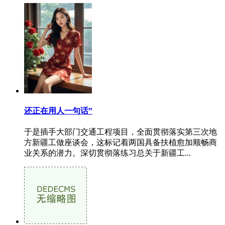
还正在用人一句话”
于是插手大部门交通工程项目，全面贯彻落实第三次地
方新疆工做座谈会，这标记着两国具备扶植愈加顺畅商
业关系的潜力。深切贯彻落练习总关于新疆工...