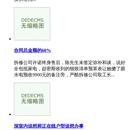
合同总金额的60%
拆修公司许诺终身售后，陈先生未签定弥补和谈，说好
全包抵家电，赵密斯收到的细致清单预算表让她傻了眼
水电预收9900元的备注旁，严酷拆修公司取工长...
深室内设想师正在线户型设想办事