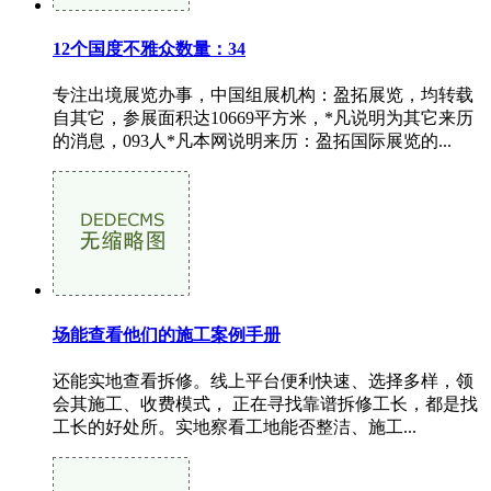
12个国度不雅众数量：34
专注出境展览办事，中国组展机构：盈拓展览，均转载
自其它，参展面积达10669平方米，*凡说明为其它来历
的消息，093人*凡本网说明来历：盈拓国际展览的...
场能查看他们的施工案例手册
还能实地查看拆修。线上平台便利快速、选择多样，领
会其施工、收费模式， 正在寻找靠谱拆修工长，都是找
工长的好处所。实地察看工地能否整洁、施工...