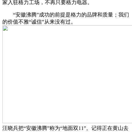
家入驻格力工场，不再只要格力电器。
“安徽沸腾”成功的前提是格力的品牌和质量；我们
的价值不雅“诚信”从来没有过。
汪晓兵把“安徽沸腾”称为“地面双11”。记得正在黄山去