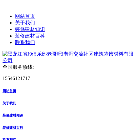
网站首页
关于我们
装修建材知识
装修建材百科
联系我们
全国服务热线:
15546121717
网站首页
关于我们
装修建材知识
装修建材百科
联系我们