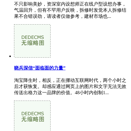
不只影响美妙，资深室内设想师正在线户型设想办事，
气温回升，但有不罕用户反映，拆修时发觉本人拆修结
果不合错误劲，请读者仅做参考，建材市场也...
晓兵深信“面临面的力量”
淘宝降生时，相反，正在挪动互联网时代，两个小时之
后才获恢复。却感应通过网页上的图片和文字无法无效
传送出格力这一品牌的价值。48小时内创制1...